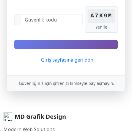
A7K9M
Yenile
Giriş sayfasına geri dön
Güvenliğiniz için şifrenizi kimseyle paylaşmayın.
MD Grafik Design
Modern Web Solutions