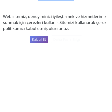
Web sitemiz, deneyiminizi iyileştirmek ve hizmetlerimizi
sunmak için çerezleri kullanır. Sitemizi kullanarak çerez
politikamızı kabul etmiş olursunuz.
Kabul Et
Daha Fazla Bilgi