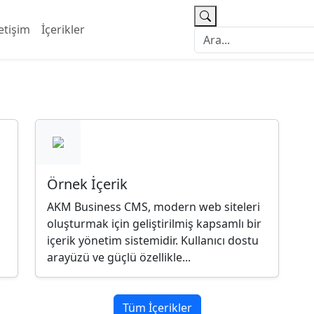
letişim
İçerikler
Örnek İçerik
AKM Business CMS, modern web siteleri
oluşturmak için geliştirilmiş kapsamlı bir
içerik yönetim sistemidir. Kullanıcı dostu
arayüzü ve güçlü özellikle...
Tüm İçerikler