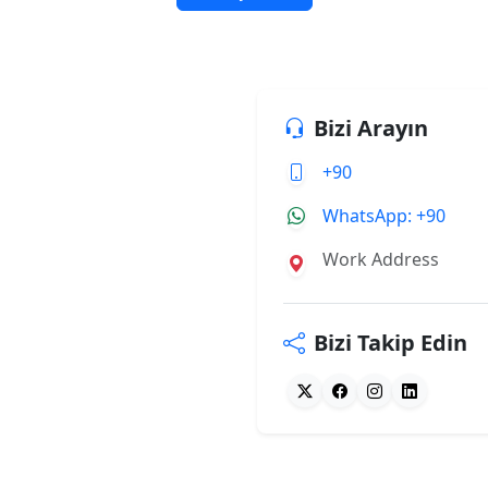
Bizi Arayın
+90
WhatsApp: +90
Work Address
Bizi Takip Edin