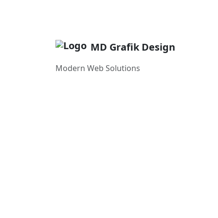
MD Grafik Design
Modern Web Solutions