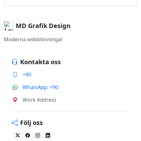
MD Grafik Design
Moderna webblösningar
Kontakta oss
+90
WhatsApp: +90
Work Address
Följ oss