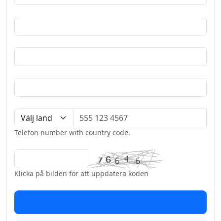
Telefon number with country code.
Klicka på bilden för att uppdatera koden