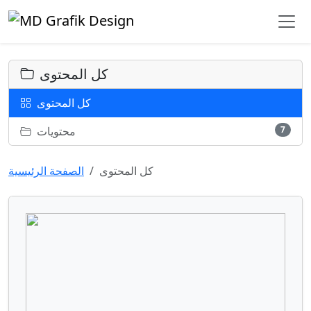
كل المحتوى
كل المحتوى
محتويات
7
كل المحتوى
الصفحة الرئيسية