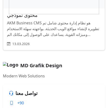
محتوى نموذجي
AKM Business CMS هو نظام إدارة محتوى شامل تم
تطويره لإنشاء مواقع الويب الحديثة. بواجهته سهلة الاستخدام
وميزاته القوية، يساعدك على الوصول إلى مكانك الم...
13.03.2026
MD Grafik Design
Modern Web Solutions
تواصل معنا
+90