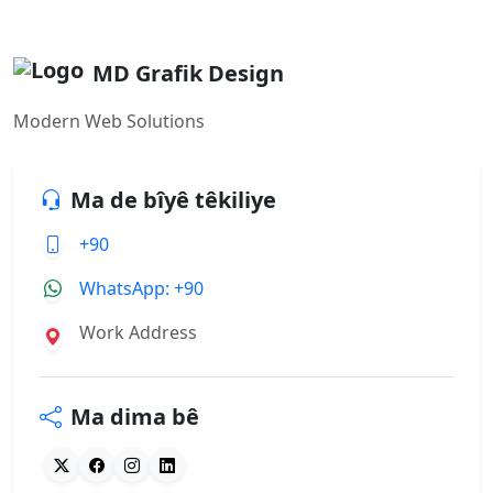
MD Grafik Design
Modern Web Solutions
Ma de bîyê têkiliye
+90
WhatsApp: +90
Work Address
Ma dima bê