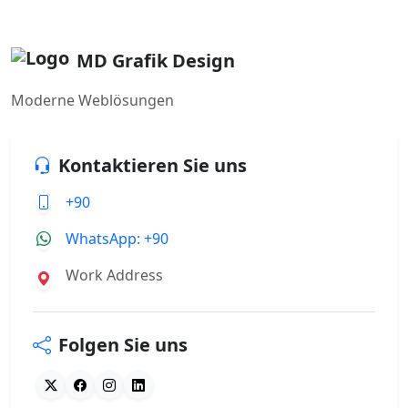
MD Grafik Design
Moderne Weblösungen
Kontaktieren Sie uns
+90
WhatsApp: +90
Work Address
Folgen Sie uns