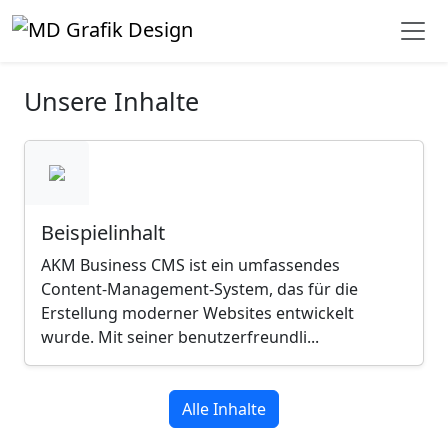
Unsere Inhalte
Beispielinhalt
AKM Business CMS ist ein umfassendes
Content-Management-System, das für die
Erstellung moderner Websites entwickelt
wurde. Mit seiner benutzerfreundli...
Alle Inhalte